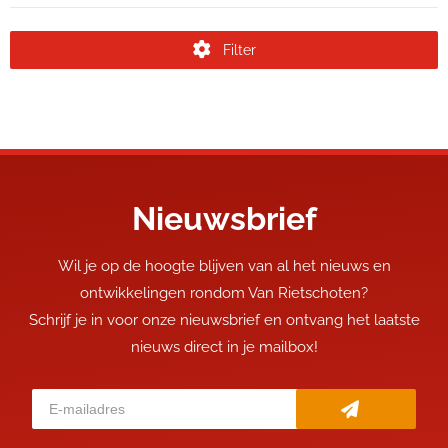
Filter
Nieuwsbrief
Wil je op de hoogte blijven van al het nieuws en
ontwikkelingen rondom Van Rietschoten?
Schrijf je in voor onze nieuwsbrief en ontvang het laatste
nieuws direct in je mailbox!