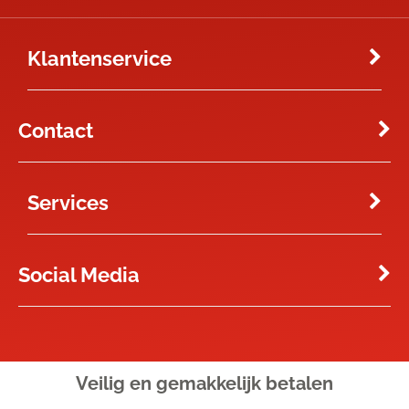
Klantenservice
Contact
Services
Social Media
Veilig en gemakkelijk
betalen