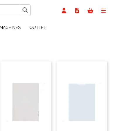
MACHINES
OUTLET