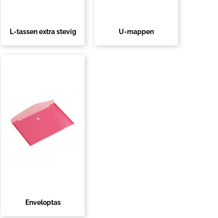
L-tassen extra stevig
U-mappen
Enveloptas