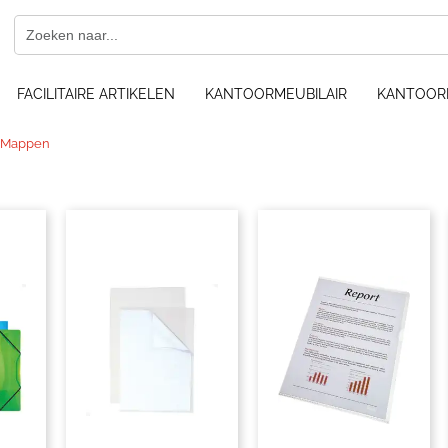
FACILITAIRE ARTIKELEN
KANTOORMEUBILAIR
KANTOOR
 Mappen