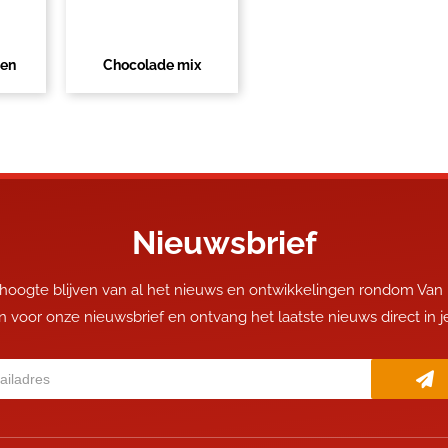
pen
Chocolade mix
Nieuwsbrief
 hoogte blijven van al het nieuws en ontwikkelingen rondom Van
 in voor onze nieuwsbrief en ontvang het laatste nieuws direct in 