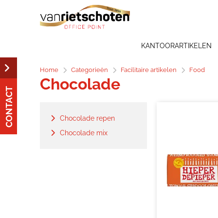
KANTOORARTIKELEN
Home
Categorieën
Facilitaire artikelen
Food
Chocolade
CONTACT
Chocolade repen
Chocolade mix