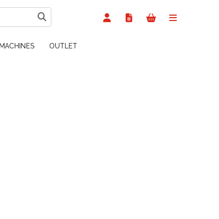
MACHINES
OUTLET