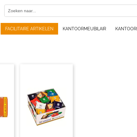
FACILITAIRE ARTIKELEN
KANTOORMEUBILAIR
KANTOOR