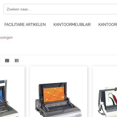
FACILITAIRE ARTIKELEN
KANTOORMEUBILAIR
KANTOOR
ossingen