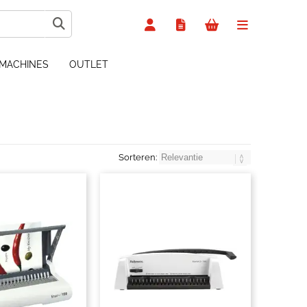
MACHINES
OUTLET
Sorteren: