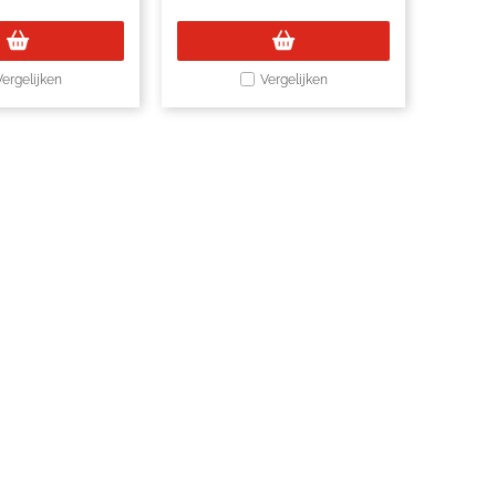
Vergelijken
Vergelijken