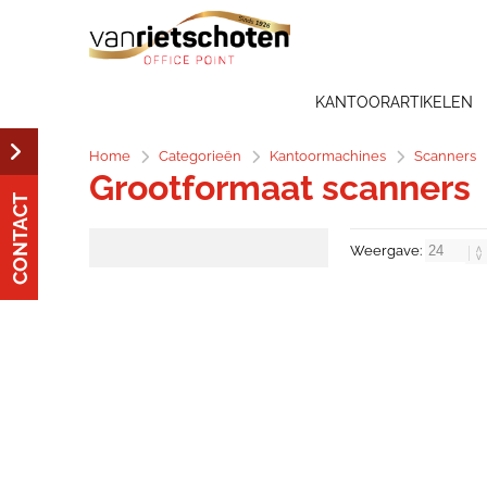
KANTOORARTIKELEN
Home
Categorieën
Kantoormachines
Scanners
Grootformaat scanners
CONTACT
Weergave: