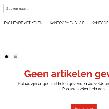
FACILITAIRE ARTIKELEN
KANTOORMEUBILAIR
KANTOOR
Geen artikelen g
Helaas zijn er geen artikelen gevonden die voldoe
Pas uw zoekcriteria aan.
Homepage