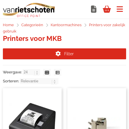
Home
Categorieën
Kantoormachines
Printers voor zakelijk
gebruik
Printers voor MKB
Filter
Weergave:
Sorteren: