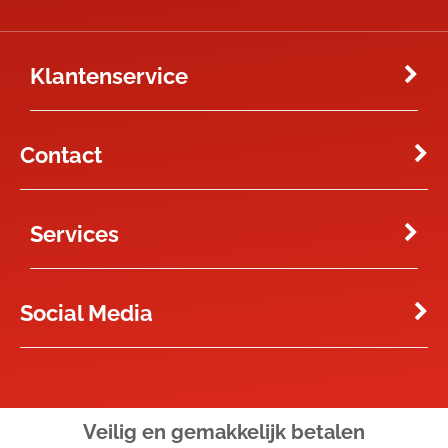
Klantenservice
Contact
Services
Social Media
Veilig en gemakkelijk
betalen