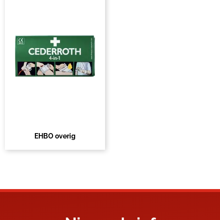
EHBO overig