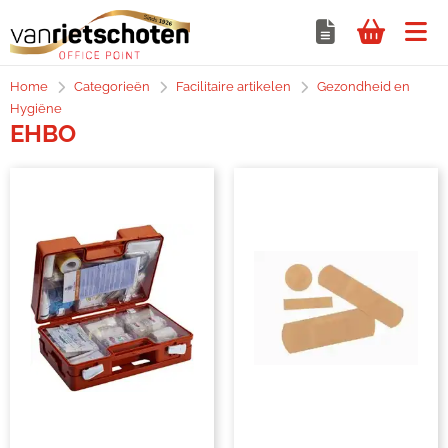
Home
Categorieën
Facilitaire artikelen
Gezondheid en
Hygiëne
EHBO