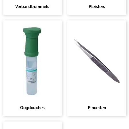
Verbandtrommels
Pleisters
Oogdouches
Pincetten