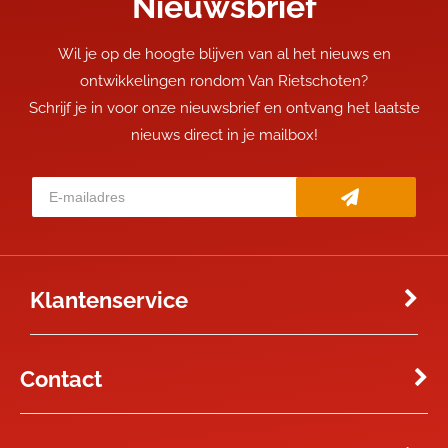
Nieuwsbrief
Wil je op de hoogte blijven van al het nieuws en
ontwikkelingen rondom Van Rietschoten?
Schrijf je in voor onze nieuwsbrief en ontvang het laatste
nieuws direct in je mailbox!
Klantenservice
Contact