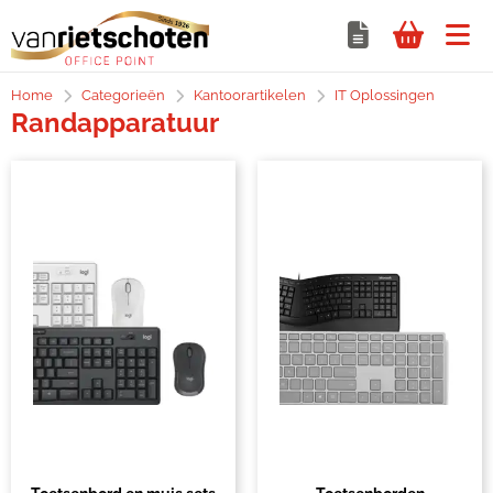
Home
Categorieën
Kantoorartikelen
IT Oplossingen
Randapparatuur