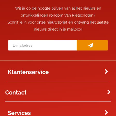
Wil je op de hoogte blijven van al het nieuws en
ontwikkelingen rondom Van Rietschoten?
Schrijf je in voor onze nieuwsbrief en ontvang het laatste
nieuws direct in je mailbox!
Klantenservice
Contact
Services