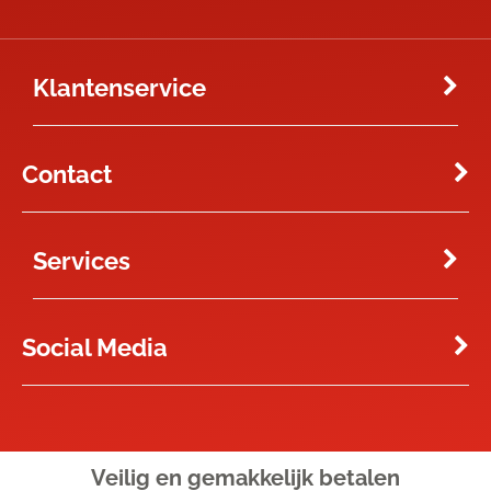
Klantenservice
Contact
Services
Social Media
Veilig en gemakkelijk
betalen