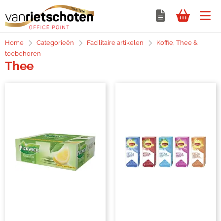
Home
Categorieën
Facilitaire artikelen
Koffie, Thee &
toebehoren
Thee