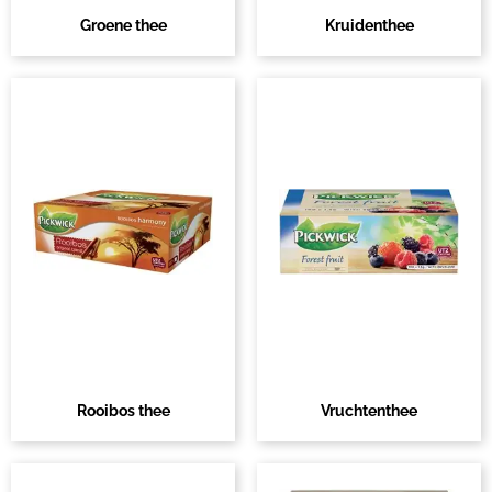
Groene thee
Kruidenthee
Rooibos thee
Vruchtenthee