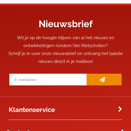
Nieuwsbrief
Wil je op de hoogte blijven van al het nieuws en
ontwikkelingen rondom Van Rietschoten?
Schrijf je in voor onze nieuwsbrief en ontvang het laatste
nieuws direct in je mailbox!
Klantenservice