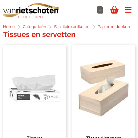
Home
Categorieën
Facilitaire artikelen
Papieren doeken
Tissues en servetten