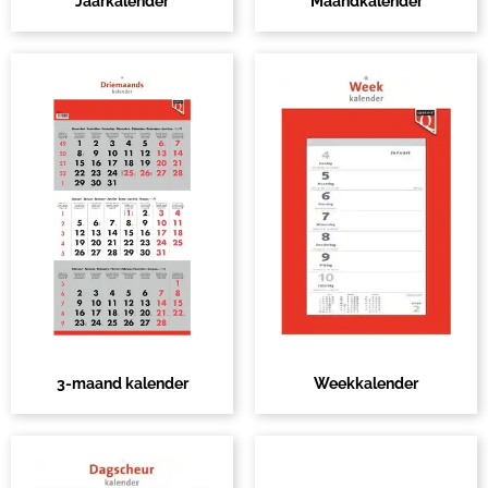
Jaarkalender
Maandkalender
3-maand kalender
Weekkalender