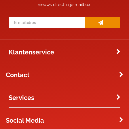
nieuws direct in je mailbox!
Klantenservice
Contact
Services
Social Media