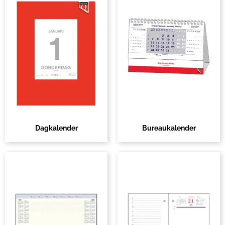
Dagkalender
Bureaukalender