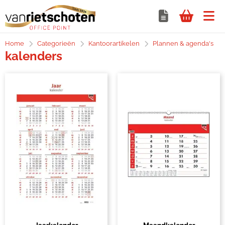
Home
Categorieën
Kantoorartikelen
Plannen & agenda's
kalenders