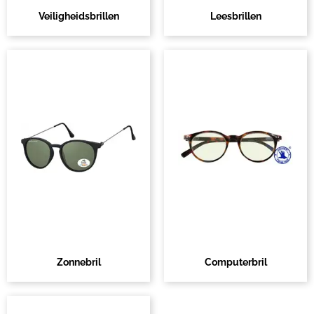
Veiligheidsbrillen
Leesbrillen
Zonnebril
Computerbril