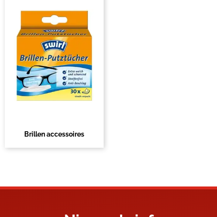
Brillen accessoires