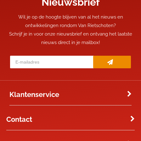
Nieuwsbrief
Wil je op de hoogte blijven van al het nieuws en
ontwikkelingen rondom Van Rietschoten?
Schrijf je in voor onze nieuwsbrief en ontvang het laatste
nieuws direct in je mailbox!
Klantenservice
Contact