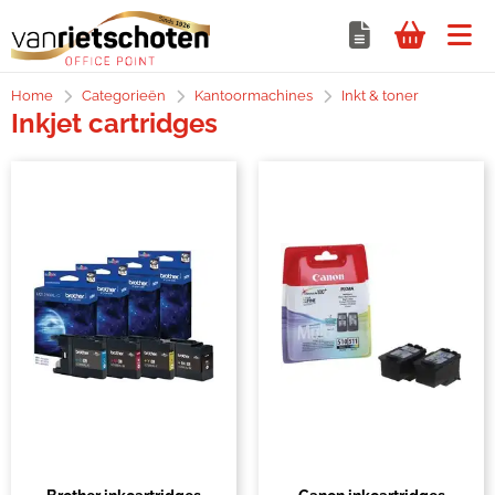
Home
Categorieën
Kantoormachines
Inkt & toner
Inkjet cartridges