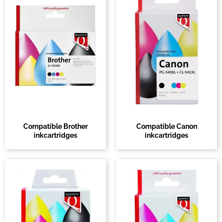
Compatible Brother
Compatible Canon
inkcartridges
inkcartridges