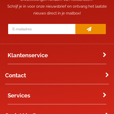
Schrijf je in voor onze nieuwsbrief en ontvang het laatste
nieuws direct in je mailbox!
Klantenservice
Contact
Services