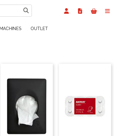
MACHINES
OUTLET