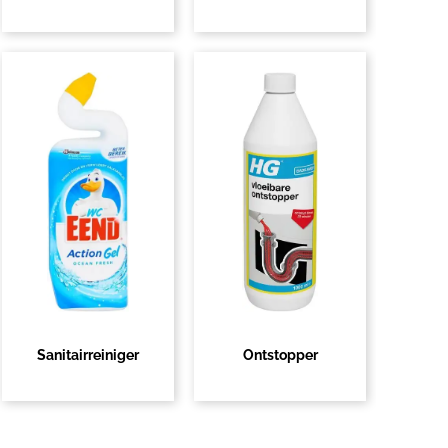
Sanitairreiniger
Ontstopper