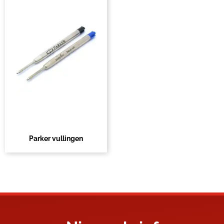
Parker vullingen