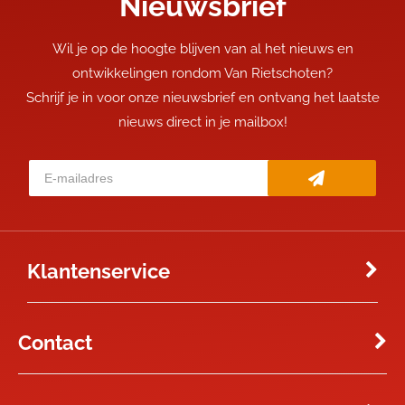
Nieuwsbrief
Wil je op de hoogte blijven van al het nieuws en
ontwikkelingen rondom Van Rietschoten?
Schrijf je in voor onze nieuwsbrief en ontvang het laatste
nieuws direct in je mailbox!
Klantenservice
Contact