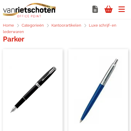
Home
Categorieën
Kantoorartikelen
Luxe schrijf- en
lederwaren
Parker