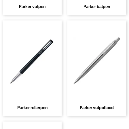
Parker vulpen
Parker balpen
Parker rollerpen
Parker vulpotlood