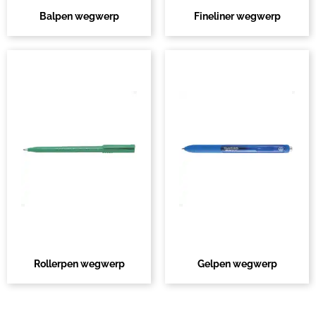
Balpen wegwerp
Fineliner wegwerp
Rollerpen wegwerp
Gelpen wegwerp