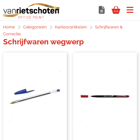
Home
Categorieën
Kantoorartikelen
Schrijfwaren &
Correctie
Schrijfwaren wegwerp