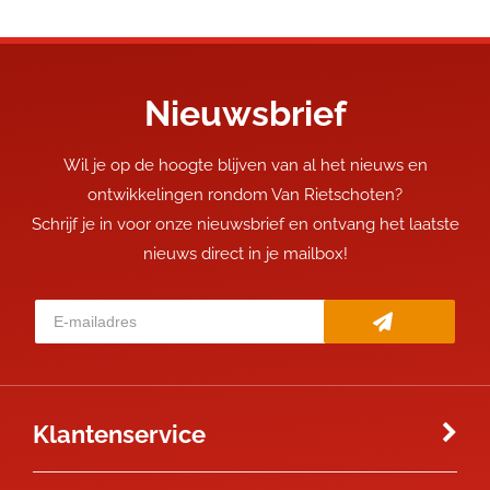
Nieuwsbrief
Wil je op de hoogte blijven van al het nieuws en
ontwikkelingen rondom Van Rietschoten?
Schrijf je in voor onze nieuwsbrief en ontvang het laatste
nieuws direct in je mailbox!
Klantenservice