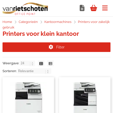
Home
Categorieën
Kantoormachines
Printers voor zakelijk
gebruik
Printers voor klein kantoor
Filter
Weergave:
Sorteren: