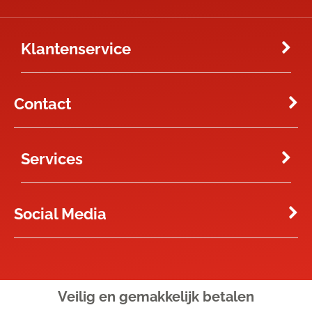
Klantenservice
Contact
Services
Social Media
Veilig en gemakkelijk
betalen