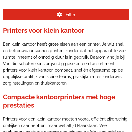
Filter
Printers voor klein kantoor
Een klein kantoor heeft grote eisen aan een printer. Je wilt snel
en betrouwbaar kunnen printen, zonder dat het apparaat te veel
ruimte inneemt of onnodig duur is in gebruik. Daarom vind je bij
Van Rietschoten een zorgvuldig geselecteerd assortiment
printers voor klein kantoor: compact, snel én afgestemd op de
dagelijkse praktijk van kleine teams, praktijkruimtes, onderwijs,
zorginstellingen en thuiskantoren.
Compacte kantoorprinters met hoge
prestaties
Printers voor een klein kantoor moeten vooral efficiënt zijn: weinig
omkijken naar hebben, maar wel altijd klaarstaan. Veel