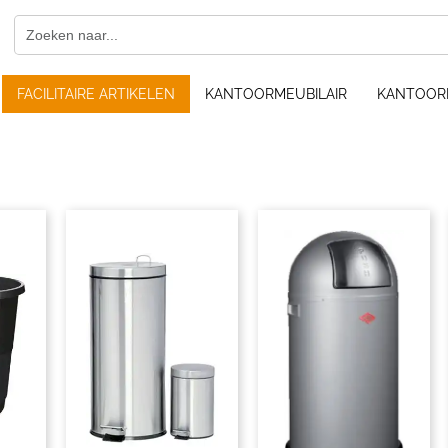
FACILITAIRE ARTIKELEN
KANTOORMEUBILAIR
KANTOOR