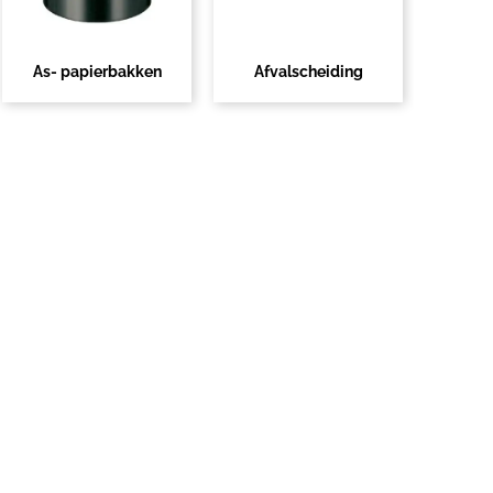
As- papierbakken
Afvalscheiding