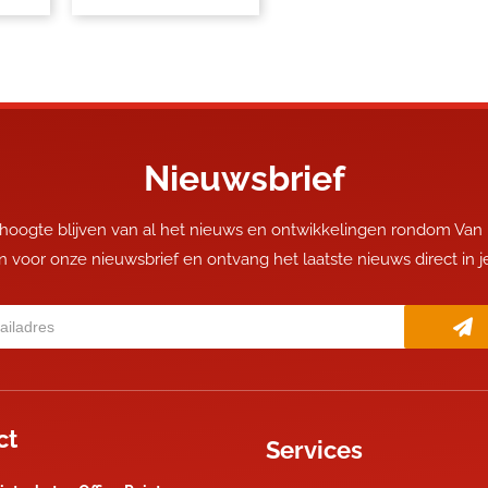
Nieuwsbrief
 hoogte blijven van al het nieuws en ontwikkelingen rondom Van
 in voor onze nieuwsbrief en ontvang het laatste nieuws direct in 
ct
Services