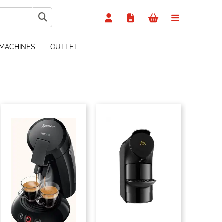
MACHINES
OUTLET