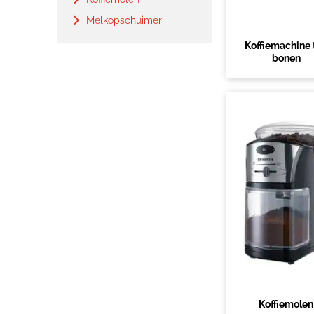
Melkopschuimer
Koffiemachine 
bonen
Koffiemolen