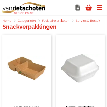
Home
Categorieën
Facilitaire artikelen
Servies & Bestek
Snackverpakkingen