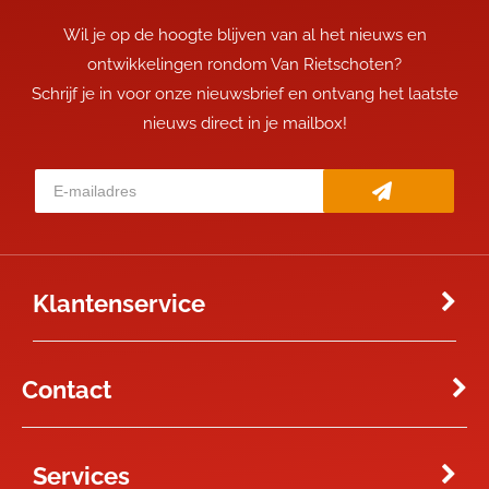
Wil je op de hoogte blijven van al het nieuws en
ontwikkelingen rondom Van Rietschoten?
Schrijf je in voor onze nieuwsbrief en ontvang het laatste
nieuws direct in je mailbox!
Klantenservice
Contact
Services