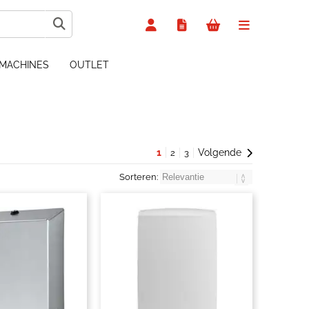
MACHINES
OUTLET
1
Volgende
2
3
Sorteren: