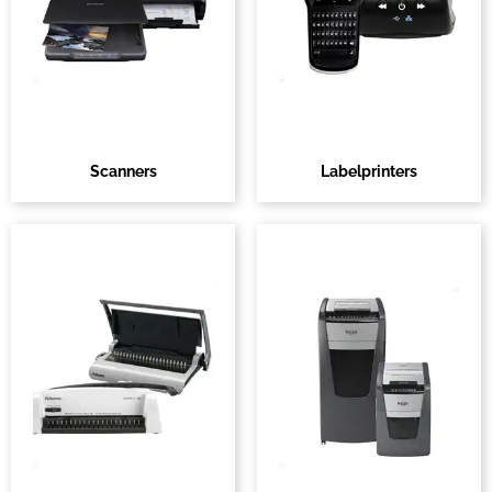
Scanners
Labelprinters