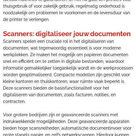
thuisgebruik of voor zakelijk gebruik, regelmatig onderhoud is
noodzakelijk om problemen te voorkomen en de levensduur van
de printer te verlengen.
Scanners: digitaliseer jouw documenten
Scanners spelen een cruciale rol in het digitaliseren van
documenten, wat tegenwoordig essentieel is voor moderne
werkplekken. Ze maken het mogelijk om papieren documenten
snel en efficiënt om te zetten in digitale bestanden, waardoor
informatie gemakkelijker toegankelijk wordt en de werkprocessen
worden geoptimaliseerd. Compacte modellen zijn geschikt voor
kleine kantoren en thuiskantoren, waar ruimte vaak beperkt is.
Deze scanners bieden de basisfunctionaliteit voor het
digitaliseren van documenten, zoals facturen, notities, en
contracten.
Voor grotere bedrijven zijn er geavanceerde scanners met
indrukwekkende mogelijkheden. Deze geavanceerde apparaten
bieden hoge scansnelheden, automatische documentinvoer voor
grote stapels papier, en zelfs netwerkscannen. Hierdoor kunnen