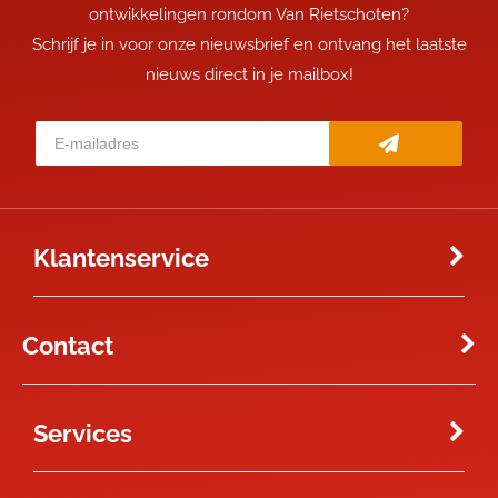
ontwikkelingen rondom Van Rietschoten?
Schrijf je in voor onze nieuwsbrief en ontvang het laatste
nieuws direct in je mailbox!
Klantenservice
Contact
Services