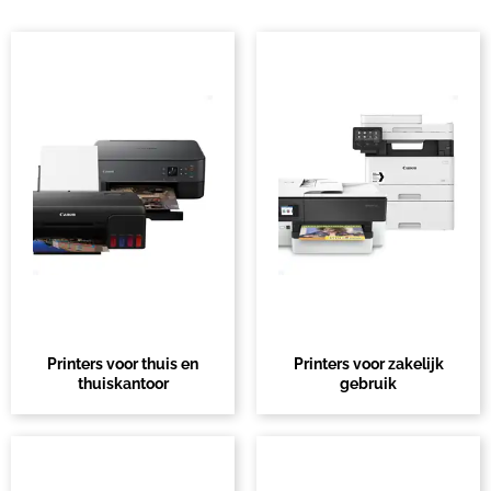
Printers voor thuis en
Printers voor zakelijk
thuiskantoor
gebruik