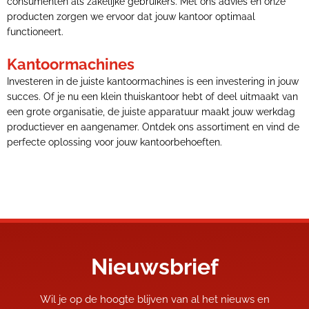
consumenten als zakelijke gebruikers. Met ons advies en onze
producten zorgen we ervoor dat jouw kantoor optimaal
functioneert.
Kantoormachines
Investeren in de juiste kantoormachines is een investering in jouw
succes. Of je nu een klein thuiskantoor hebt of deel uitmaakt van
een grote organisatie, de juiste apparatuur maakt jouw werkdag
productiever en aangenamer. Ontdek ons assortiment en vind de
perfecte oplossing voor jouw kantoorbehoeften.
Nieuwsbrief
Wil je op de hoogte blijven van al het nieuws en