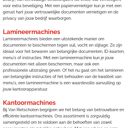
voor extra beveiliging. Met een papiervernietiger kun je met een
gerust hart jouw vertrouwelijke documenten vernietigen en de
privacy van jouw bedrijf waarborgen.
Lamineermachines
Lamineermachines bieden een uitstekende manier om
documenten te beschermen tegen vuil, vocht en slijtage. Ze zijn
ideaal voor het bewaren van belangrijke documenten, ID-kaarten,
menu's of instructies. Met een lamineermachine kun je jouw
documenten niet alleen beschermen, maar ook een
professionele uitstraling geven. Of het nu gaat om het lamineren
van belangrijke instructies of het behouden van de kwaliteit van
menu's, een lamineermachine is een waardevolle aanvulling op
jouw kantoorapparatuur.
Kantoormachines
Bij Van Rietschoten begrijpen we het belang van betrouwbare en
efficiënte kantoormachines. Ons assortiment is zorgvuldig
samengesteld om te voldoen aan de behoeften van zowel