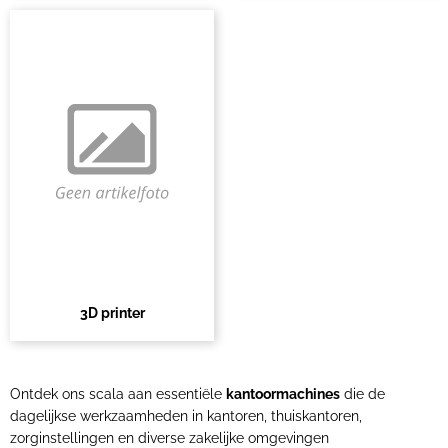
3D printer
Ontdek ons scala aan essentiële
kantoormachines
die de
dagelijkse werkzaamheden in kantoren, thuiskantoren,
zorginstellingen en diverse zakelijke omgevingen