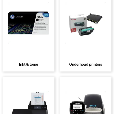
Inkt & toner
Onderhoud printers