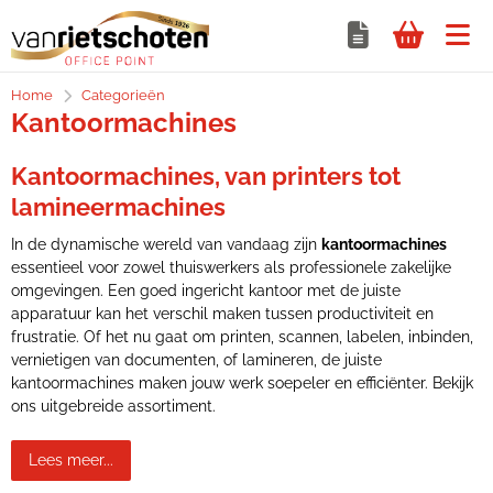
Home
Categorieën
Kantoormachines
Kantoormachines, van printers tot
lamineermachines
In de dynamische wereld van vandaag zijn
kantoormachines
essentieel voor zowel thuiswerkers als professionele zakelijke
omgevingen. Een goed ingericht kantoor met de juiste
apparatuur kan het verschil maken tussen productiviteit en
frustratie. Of het nu gaat om printen, scannen, labelen, inbinden,
vernietigen van documenten, of lamineren, de juiste
kantoormachines maken jouw werk soepeler en efficiënter. Bekijk
ons uitgebreide assortiment.
Lees meer...