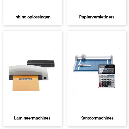
Inbind oplossingen
Papiervernietigers
Lamineermachines
Kantoormachines