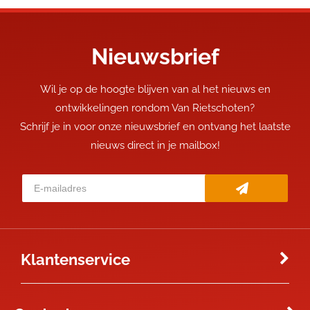
Nieuwsbrief
Wil je op de hoogte blijven van al het nieuws en
ontwikkelingen rondom Van Rietschoten?
Schrijf je in voor onze nieuwsbrief en ontvang het laatste
nieuws direct in je mailbox!
Klantenservice