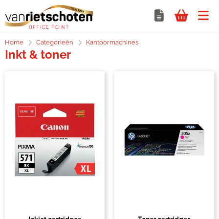
Home
Categorieën
Kantoormachines
Inkt & toner