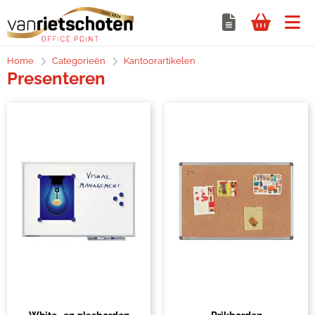
Home
Categorieën
Kantoorartikelen
Presenteren