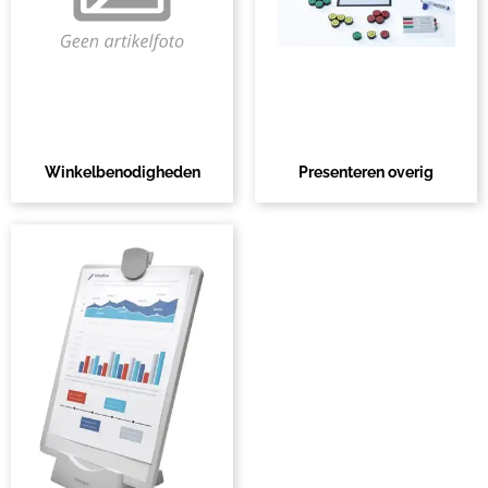
Winkelbenodigheden
Presenteren overig