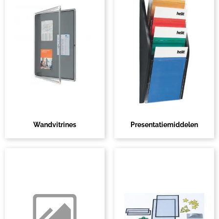
Wandvitrines
Presentatiemiddelen