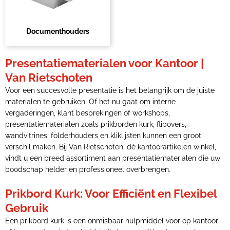
Documenthouders
Presentatiematerialen voor Kantoor |
Van Rietschoten
Voor een succesvolle presentatie is het belangrijk om de juiste
materialen te gebruiken. Of het nu gaat om interne
vergaderingen, klant besprekingen of workshops,
presentatiematerialen zoals prikborden kurk, flipovers,
wandvitrines, folderhouders en kliklijsten kunnen een groot
verschil maken. Bij Van Rietschoten, dé kantoorartikelen winkel,
vindt u een breed assortiment aan presentatiematerialen die uw
boodschap helder en professioneel overbrengen.
Prikbord Kurk: Voor Efficiënt en Flexibel
Gebruik
Een prikbord kurk is een onmisbaar hulpmiddel voor op kantoor