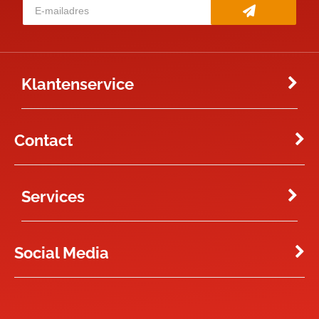
Klantenservice
Contact
Services
Social Media