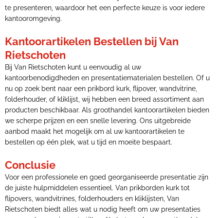
te presenteren, waardoor het een perfecte keuze is voor iedere
kantooromgeving.
Kantoorartikelen Bestellen bij Van
Rietschoten
Bij Van Rietschoten kunt u eenvoudig al uw
kantoorbenodigdheden en presentatiematerialen bestellen. Of u
nu op zoek bent naar een prikbord kurk, flipover, wandvitrine,
folderhouder, of kliklijst, wij hebben een breed assortiment aan
producten beschikbaar. Als groothandel kantoorartikelen bieden
we scherpe prijzen en een snelle levering. Ons uitgebreide
aanbod maakt het mogelijk om al uw kantoorartikelen te
bestellen op één plek, wat u tijd en moeite bespaart.
Conclusie
Voor een professionele en goed georganiseerde presentatie zijn
de juiste hulpmiddelen essentieel. Van prikborden kurk tot
flipovers, wandvitrines, folderhouders en kliklijsten, Van
Rietschoten biedt alles wat u nodig heeft om uw presentaties