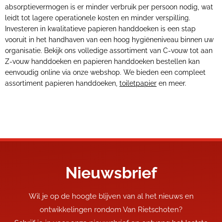
absorptievermogen is er minder verbruik per persoon nodig, wat
leidt tot lagere operationele kosten en minder verspilling.
Investeren in kwalitatieve papieren handdoeken is een stap
vooruit in het handhaven van een hoog hygiëneniveau binnen uw
organisatie. Bekijk ons volledige assortiment van C-vouw tot aan
Z-vouw handdoeken en papieren handdoeken bestellen kan
eenvoudig online via onze webshop. We bieden een compleet
assortiment papieren handdoeken,
toiletpapier
en meer.
Nieuwsbrief
Wil je op de hoogte blijven van al het nieuws en
ontwikkelingen rondom Van Rietschoten?