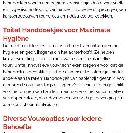
handdoeken voor in een
papierdispenser
zijn ideaal voor snelle
en hygiënische droging van handen in diverse omgevingen, van
kantoorgebouwen tot horeca en industriële werkplekken.
Toilet Handdoekjes voor Maximale
Hygiëne
De toilet handdoekjes in ons assortiment zijn ontworpen met
hygiëne en gebruiksgemak in het achterhoofd. Ze helpen
kruisbesmetting te voorkomen, wat essentieel is in elke
toiletruimte. Innovatieve vouwtechnieken zorgen ervoor dat de
handdoekjes gemakkelijk uit de dispenser te halen zijn zonder
andere aan te raken. Handdoekjes van papier zijn geschikt voor
een breed scala aan toepassingen. Ze zijn niet alleen geschikt
voor het drogen van handen, maar ook voor het schoonmaken
van oppervlakken, waardoor ze een veelzijdige toevoeging zijn
aan elke schoonmaakroutine.
Diverse Vouwopties voor Iedere
Behoefte