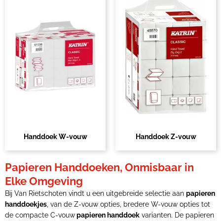
Handdoek W-vouw
Handdoek Z-vouw
Papieren Handdoeken, Onmisbaar in
Elke Omgeving
Bij Van Rietschoten vindt u een uitgebreide selectie aan
papieren
handdoekjes
, van de Z-vouw opties, bredere W-vouw opties tot
de compacte C-vouw
papieren handdoek
varianten. De papieren