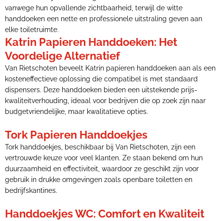
vanwege hun opvallende zichtbaarheid, terwijl de witte
handdoeken een nette en professionele uitstraling geven aan
elke toiletruimte.
Katrin Papieren Handdoeken: Het
Voordelige Alternatief
Van Rietschoten beveelt Katrin papieren handdoeken aan als een
kosteneffectieve oplossing die compatibel is met standaard
dispensers. Deze handdoeken bieden een uitstekende prijs-
kwaliteitverhouding, ideaal voor bedrijven die op zoek zijn naar
budgetvriendelijke, maar kwalitatieve opties.
Tork Papieren Handdoekjes
Tork handdoekjes, beschikbaar bij Van Rietschoten, zijn een
vertrouwde keuze voor veel klanten. Ze staan bekend om hun
duurzaamheid en effectiviteit, waardoor ze geschikt zijn voor
gebruik in drukke omgevingen zoals openbare toiletten en
bedrijfskantines.
Handdoekjes WC: Comfort en Kwaliteit