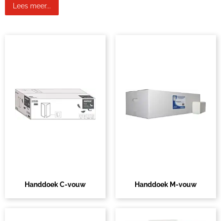
Lees meer...
Handdoek C-vouw
Handdoek M-vouw