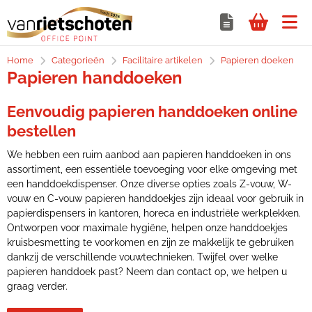
Home
Categorieën
Facilitaire artikelen
Papieren doeken
Papieren handdoeken
Eenvoudig papieren handdoeken online
bestellen
We hebben een ruim aanbod aan papieren handdoeken in ons
assortiment, een essentiële toevoeging voor elke omgeving met
een handdoekdispenser. Onze diverse opties zoals Z-vouw, W-
vouw en C-vouw papieren handdoekjes zijn ideaal voor gebruik in
papierdispensers in kantoren, horeca en industriële werkplekken.
Ontworpen voor maximale hygiëne, helpen onze handdoekjes
kruisbesmetting te voorkomen en zijn ze makkelijk te gebruiken
dankzij de verschillende vouwtechnieken. Twijfel over welke
papieren handdoek past? Neem dan contact op, we helpen u
graag verder.