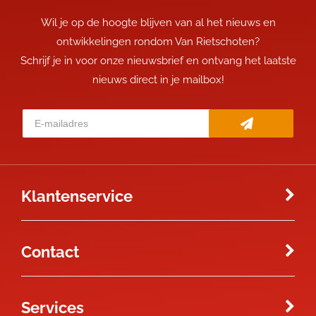
Wil je op de hoogte blijven van al het nieuws en
ontwikkelingen rondom Van Rietschoten?
Schrijf je in voor onze nieuwsbrief en ontvang het laatste
nieuws direct in je mailbox!
Klantenservice
Contact
Services