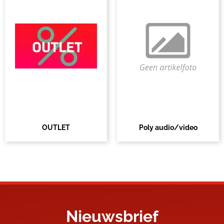
OUTLET
Poly audio/video
Nieuwsbrief