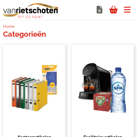
Home
Categorieën