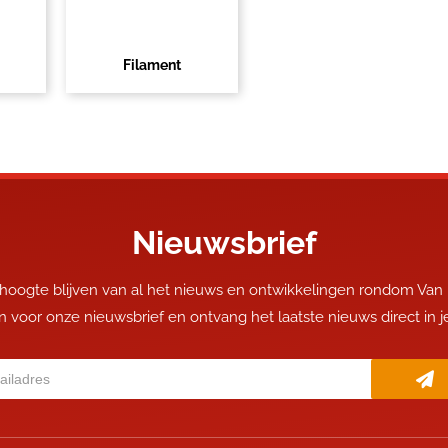
Filament
Nieuwsbrief
 hoogte blijven van al het nieuws en ontwikkelingen rondom Van
 in voor onze nieuwsbrief en ontvang het laatste nieuws direct in 