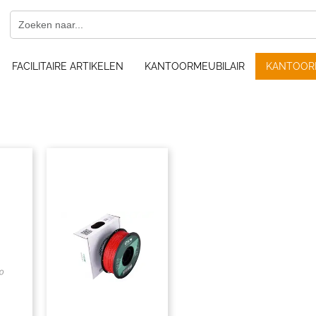
FACILITAIRE ARTIKELEN
KANTOORMEUBILAIR
KANTOOR