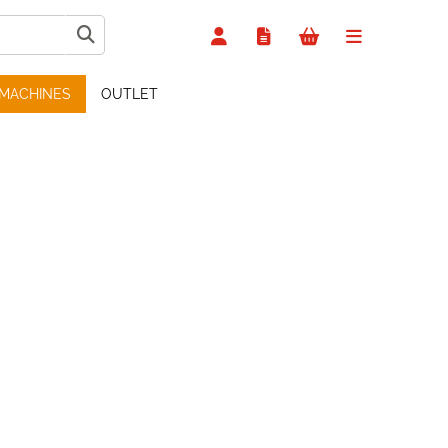
MACHINES
OUTLET