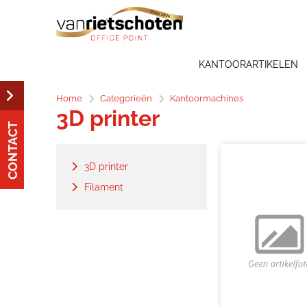
KANTOORARTIKELEN
Home
Categorieën
Kantoormachines
3D printer
CONTACT
3D printer
Filament