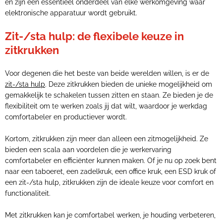
en zijn een essentieel onderdeel van elke werkomgeving waar
elektronische apparatuur wordt gebruikt.
Zit-/sta hulp: de flexibele keuze in
zitkrukken
Voor degenen die het beste van beide werelden willen, is er de
zit-/sta hulp
. Deze zitkrukken bieden de unieke mogelijkheid om
gemakkelijk te schakelen tussen zitten en staan. Ze bieden je de
flexibiliteit om te werken zoals jij dat wilt, waardoor je werkdag
comfortabeler en productiever wordt.
Kortom, zitkrukken zijn meer dan alleen een zitmogelijkheid. Ze
bieden een scala aan voordelen die je werkervaring
comfortabeler en efficiënter kunnen maken. Of je nu op zoek bent
naar een taboeret, een zadelkruk, een office kruk, een ESD kruk of
een zit-/sta hulp, zitkrukken zijn de ideale keuze voor comfort en
functionaliteit.
Met zitkrukken kan je comfortabel werken, je houding verbeteren,