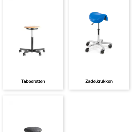
Taboeretten
Zadelkrukken