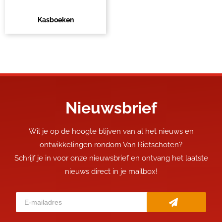
Kasboeken
Nieuwsbrief
Wil je op de hoogte blijven van al het nieuws en
ontwikkelingen rondom Van Rietschoten?
Schrijf je in voor onze nieuwsbrief en ontvang het laatste
nieuws direct in je mailbox!