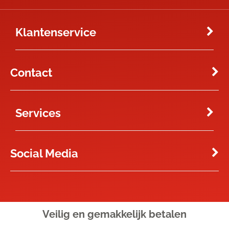
Klantenservice
Contact
Services
Social Media
Veilig en gemakkelijk
betalen