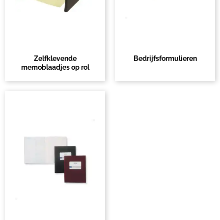
Zelfklevende
Bedrijfsformulieren
memoblaadjes op rol