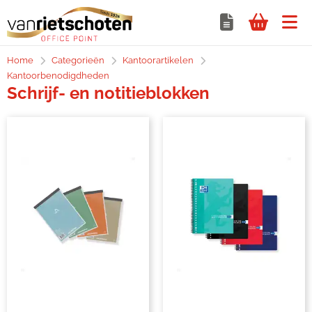
Home
Categorieën
Kantoorartikelen
Kantoorbenodigdheden
Schrijf- en notitieblokken