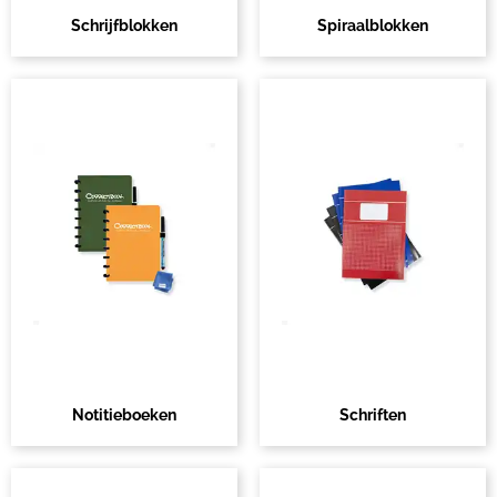
Schrijfblokken
Spiraalblokken
Notitieboeken
Schriften