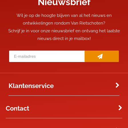
Nieuwsbrief
Wil je op de hoogte blijven van al het nieuws en
ontwikkelingen rondom Van Rietschoten?
Schrijf je in voor onze nieuwsbrief en ontvang het laatste
nieuws direct in je mailbox!
Klantenservice
Contact