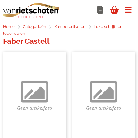
Home
Categorieën
Kantoorartikelen
Luxe schrijf- en
lederwaren
Faber Castell