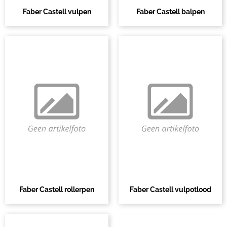
Faber Castell vulpen
Faber Castell balpen
Faber Castell rollerpen
Faber Castell vulpotlood