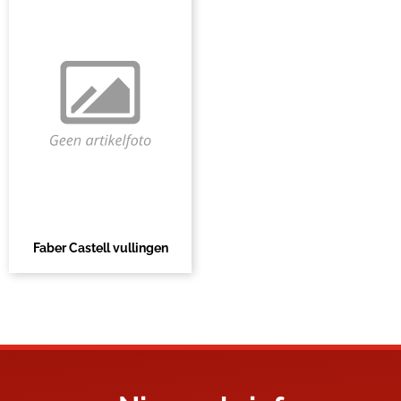
Faber Castell vullingen