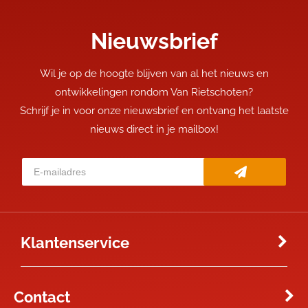
Nieuwsbrief
Wil je op de hoogte blijven van al het nieuws en
ontwikkelingen rondom Van Rietschoten?
Schrijf je in voor onze nieuwsbrief en ontvang het laatste
nieuws direct in je mailbox!
Klantenservice
Contact