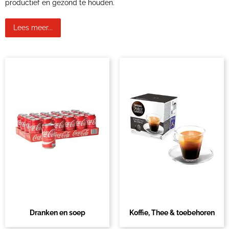
productief en gezond te houden.
Lees meer...
Dranken en soep
Koffie, Thee & toebehoren