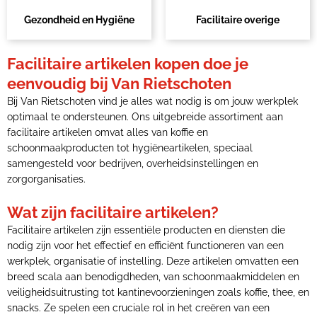
Gezondheid en Hygiëne
Facilitaire overige
Facilitaire artikelen kopen doe je
eenvoudig bij Van Rietschoten
Bij Van Rietschoten vind je alles wat nodig is om jouw werkplek
optimaal te ondersteunen. Ons uitgebreide assortiment aan
facilitaire artikelen omvat alles van koffie en
schoonmaakproducten tot hygiëneartikelen, speciaal
samengesteld voor bedrijven, overheidsinstellingen en
zorgorganisaties.
Wat zijn facilitaire artikelen?
Facilitaire artikelen zijn essentiële producten en diensten die
nodig zijn voor het effectief en efficiënt functioneren van een
werkplek, organisatie of instelling. Deze artikelen omvatten een
breed scala aan benodigdheden, van schoonmaakmiddelen en
veiligheidsuitrusting tot kantinevoorzieningen zoals koffie, thee, en
snacks. Ze spelen een cruciale rol in het creëren van een