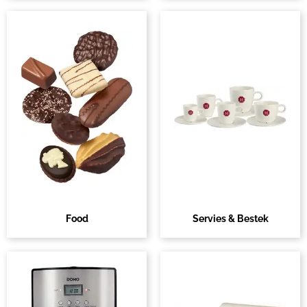
Food
Servies & Bestek