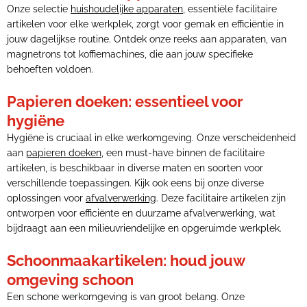
Onze selectie
huishoudelijke apparaten
, essentiële facilitaire
artikelen voor elke werkplek, zorgt voor gemak en efficiëntie in
jouw dagelijkse routine. Ontdek onze reeks aan apparaten, van
magnetrons tot koffiemachines, die aan jouw specifieke
behoeften voldoen.
Papieren doeken: essentieel voor
hygiëne
Hygiëne is cruciaal in elke werkomgeving. Onze verscheidenheid
aan
papieren doeken
, een must-have binnen de facilitaire
artikelen, is beschikbaar in diverse maten en soorten voor
verschillende toepassingen. Kijk ook eens bij onze diverse
oplossingen voor
afvalverwerking
. Deze facilitaire artikelen zijn
ontworpen voor efficiënte en duurzame afvalverwerking, wat
bijdraagt aan een milieuvriendelijke en opgeruimde werkplek.
Schoonmaakartikelen: houd jouw
omgeving schoon
Een schone werkomgeving is van groot belang. Onze