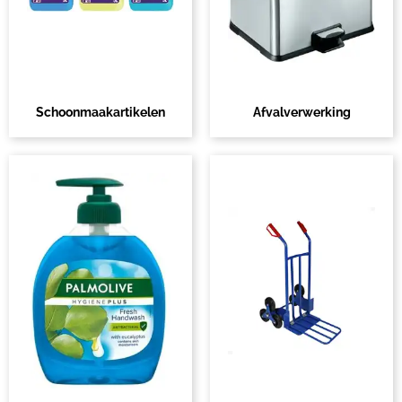
Schoonmaakartikelen
Afvalverwerking