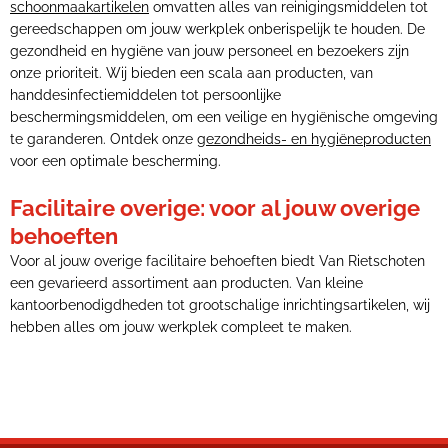
schoonmaakartikelen
omvatten alles van reinigingsmiddelen tot
gereedschappen om jouw werkplek onberispelijk te houden. De
gezondheid en hygiëne van jouw personeel en bezoekers zijn
onze prioriteit. Wij bieden een scala aan producten, van
handdesinfectiemiddelen tot persoonlijke
beschermingsmiddelen, om een veilige en hygiënische omgeving
te garanderen. Ontdek onze
gezondheids- en hygiëneproducten
voor een optimale bescherming.
Facilitaire overige: voor al jouw overige
behoeften
Voor al jouw overige facilitaire behoeften biedt Van Rietschoten
een gevarieerd assortiment aan producten. Van kleine
kantoorbenodigdheden tot grootschalige inrichtingsartikelen, wij
hebben alles om jouw werkplek compleet te maken.