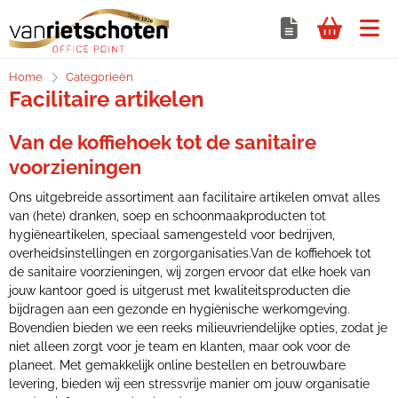
Home
Categorieën
Facilitaire artikelen
Van de koffiehoek tot de sanitaire
voorzieningen
Ons uitgebreide assortiment aan facilitaire artikelen omvat alles
van (hete) dranken, soep en schoonmaakproducten tot
hygiëneartikelen, speciaal samengesteld voor bedrijven,
overheidsinstellingen en zorgorganisaties.Van de koffiehoek tot
de sanitaire voorzieningen, wij zorgen ervoor dat elke hoek van
jouw kantoor goed is uitgerust met kwaliteitsproducten die
bijdragen aan een gezonde en hygiënische werkomgeving.
Bovendien bieden we een reeks milieuvriendelijke opties, zodat je
niet alleen zorgt voor je team en klanten, maar ook voor de
planeet. Met gemakkelijk online bestellen en betrouwbare
levering, bieden wij een stressvrije manier om jouw organisatie