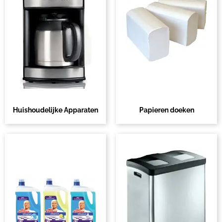
Huishoudelijke Apparaten
Papieren doeken