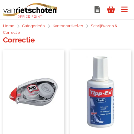
Home
Categorieën
Kantoorartikelen
Schrijfwaren &
Correctie
Correctie