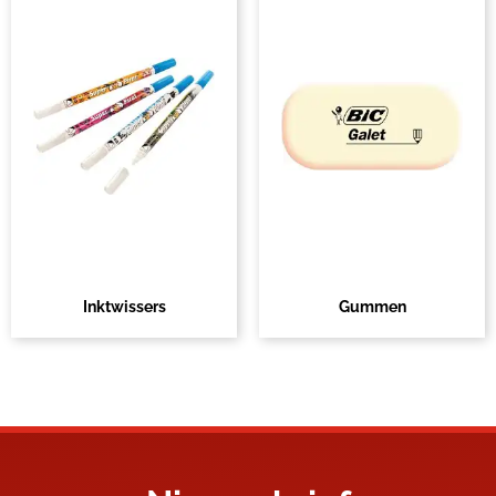
Inktwissers
Gummen