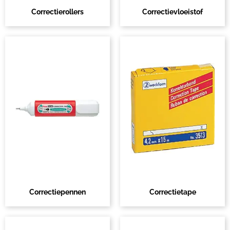
Correctierollers
Correctievloeistof
Correctiepennen
Correctietape