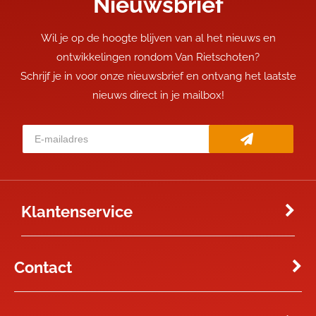
Nieuwsbrief
Wil je op de hoogte blijven van al het nieuws en
ontwikkelingen rondom Van Rietschoten?
Schrijf je in voor onze nieuwsbrief en ontvang het laatste
nieuws direct in je mailbox!
Klantenservice
Contact