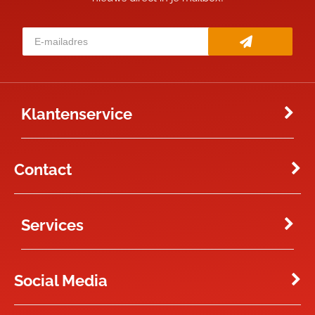
Klantenservice
Contact
Services
Social Media