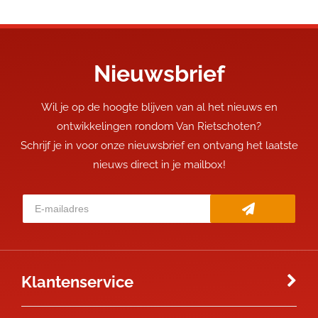
Nieuwsbrief
Wil je op de hoogte blijven van al het nieuws en
ontwikkelingen rondom Van Rietschoten?
Schrijf je in voor onze nieuwsbrief en ontvang het laatste
nieuws direct in je mailbox!
Klantenservice