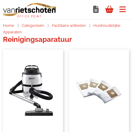
Home
Categorieën
Facilitaire artikelen
Huishoudelijke
Apparaten
Reinigingsaparatuur