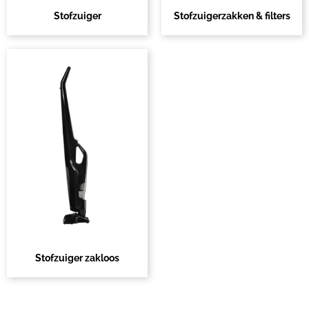
Stofzuiger
Stofzuigerzakken & filters
Stofzuiger zakloos