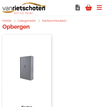
Home
Categorieën
Kantoormeubels
Opbergen