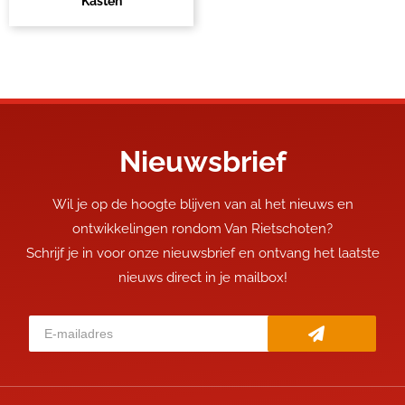
Kasten
Nieuwsbrief
Wil je op de hoogte blijven van al het nieuws en
ontwikkelingen rondom Van Rietschoten?
Schrijf je in voor onze nieuwsbrief en ontvang het laatste
nieuws direct in je mailbox!