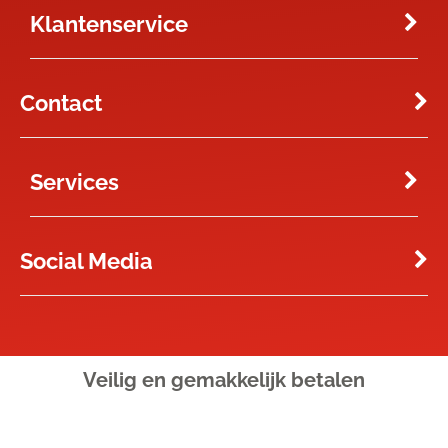
Klantenservice
Contact
Services
Social Media
Veilig en gemakkelijk
betalen