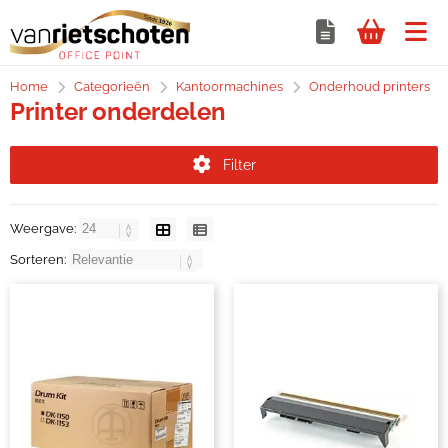
Home
Categorieën
Kantoormachines
Onderhoud printers
Printer onderdelen
Filter
Weergave:
Sorteren: