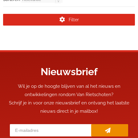
Filter
Nieuwsbrief
Wil je op de hoogte blijven van al het nieuws en
ontwikkelingen rondom Van Rietschoten?
Schrijf je in voor onze nieuwsbrief en ontvang het laatste
nieuws direct in je mailbox!