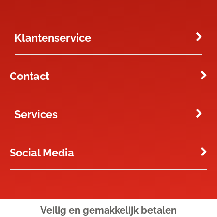
Klantenservice
Contact
Services
Social Media
Veilig en gemakkelijk
betalen