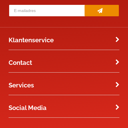
Klantenservice
Contact
Services
Social Media