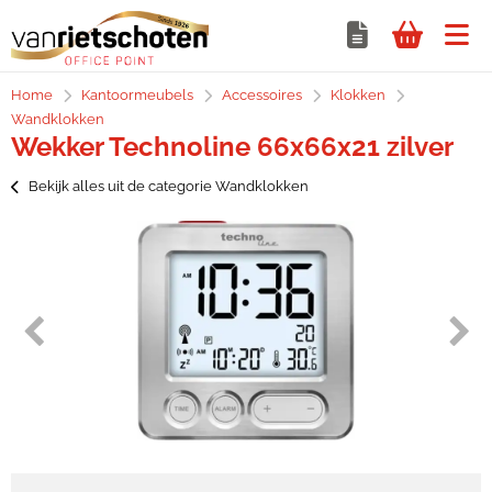
Home
Kantoormeubels
Accessoires
Klokken
Wandklokken
Wekker Technoline 66x66x21 zilver
Bekijk alles uit de categorie Wandklokken