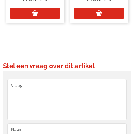
Stel een vraag over dit artikel