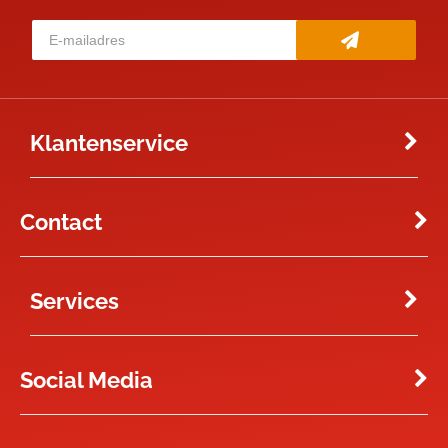
Klantenservice
Contact
Services
Social Media