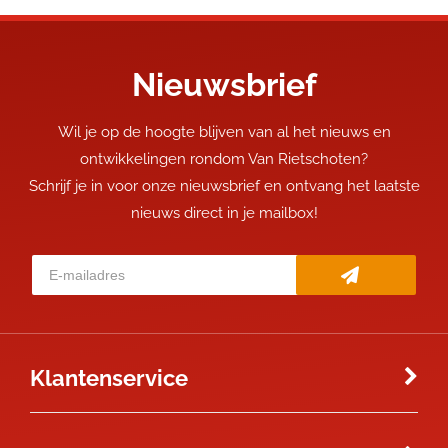
Nieuwsbrief
Wil je op de hoogte blijven van al het nieuws en
ontwikkelingen rondom Van Rietschoten?
Schrijf je in voor onze nieuwsbrief en ontvang het laatste
nieuws direct in je mailbox!
Klantenservice