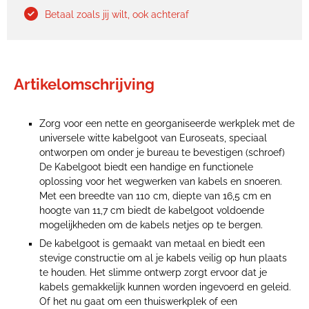
Betaal zoals jij wilt, ook achteraf
Artikelomschrijving
Zorg voor een nette en georganiseerde werkplek met de
universele witte kabelgoot van Euroseats, speciaal
ontworpen om onder je bureau te bevestigen (schroef)
De Kabelgoot biedt een handige en functionele
oplossing voor het wegwerken van kabels en snoeren.
Met een breedte van 110 cm, diepte van 16,5 cm en
hoogte van 11,7 cm biedt de kabelgoot voldoende
mogelijkheden om de kabels netjes op te bergen.
De kabelgoot is gemaakt van metaal en biedt een
stevige constructie om al je kabels veilig op hun plaats
te houden. Het slimme ontwerp zorgt ervoor dat je
kabels gemakkelijk kunnen worden ingevoerd en geleid.
Of het nu gaat om een thuiswerkplek of een