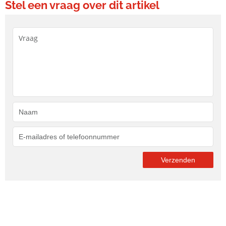
Stel een vraag over dit artikel