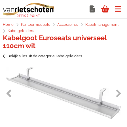
Home
Kantoormeubels
Accessoires
Kabelmanagement
Kabelgeleiders
Kabelgoot Euroseats universeel
110cm wit
Bekijk alles uit de categorie Kabelgeleiders