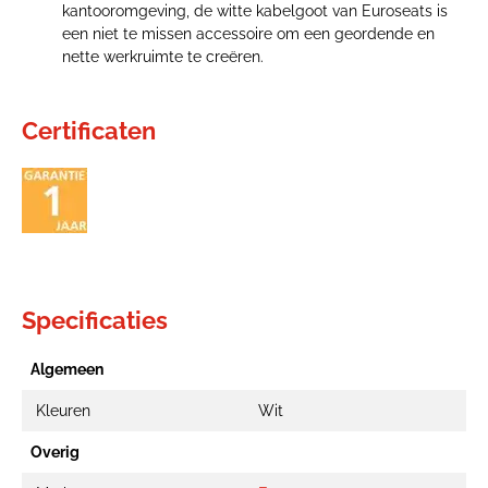
kantooromgeving, de witte kabelgoot van Euroseats is
een niet te missen accessoire om een geordende en
nette werkruimte te creëren.
Certificaten
Specificaties
Algemeen
Kleuren
Wit
Overig