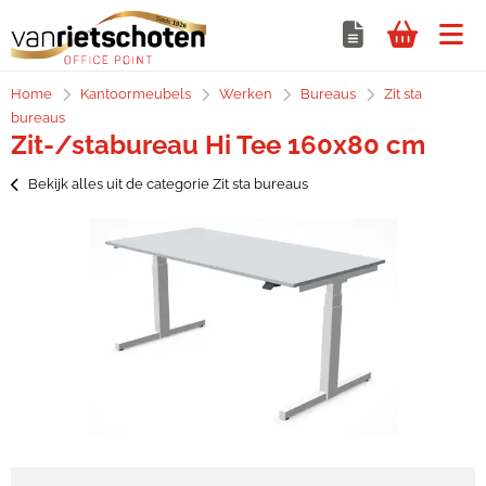
Home
Kantoormeubels
Werken
Bureaus
Zit sta
bureaus
Zit-/stabureau Hi Tee 160x80 cm
Bekijk alles uit de categorie Zit sta bureaus