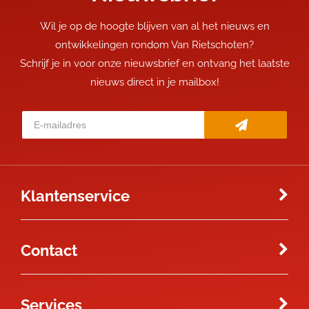
Wil je op de hoogte blijven van al het nieuws en
ontwikkelingen rondom Van Rietschoten?
Schrijf je in voor onze nieuwsbrief en ontvang het laatste
nieuws direct in je mailbox!
Klantenservice
Contact
Services