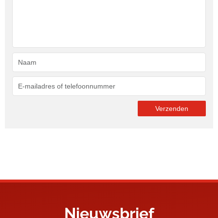
Nieuwsbrief