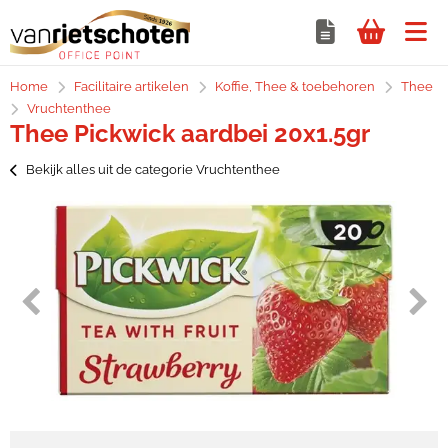
Home
Facilitaire artikelen
Koffie, Thee & toebehoren
Thee
Vruchtenthee
Thee Pickwick aardbei 20x1.5gr
Bekijk alles uit de categorie Vruchtenthee