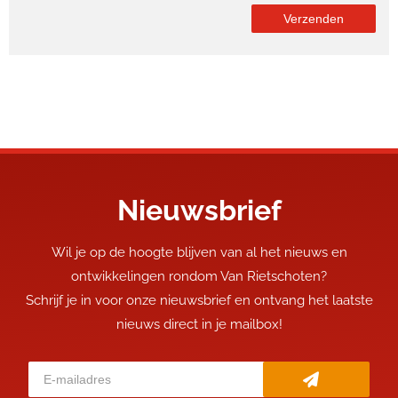
Nieuwsbrief
Wil je op de hoogte blijven van al het nieuws en
ontwikkelingen rondom Van Rietschoten?
Schrijf je in voor onze nieuwsbrief en ontvang het laatste
nieuws direct in je mailbox!