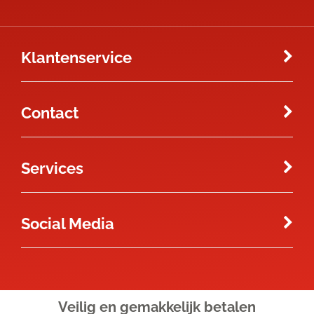
Klantenservice
Contact
Services
Social Media
Veilig en gemakkelijk
betalen