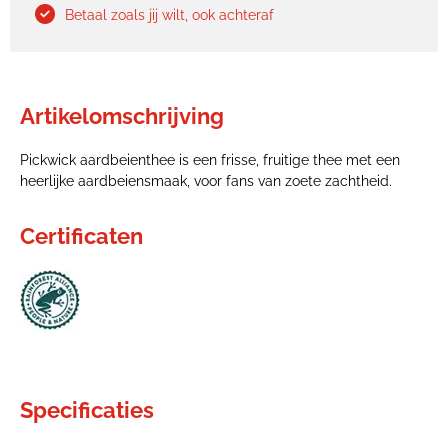
Betaal zoals jij wilt, ook achteraf
Artikelomschrijving
Pickwick aardbeienthee is een frisse, fruitige thee met een
heerlijke aardbeiensmaak, voor fans van zoete zachtheid.
Certificaten
Specificaties