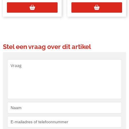
Stel een vraag over dit artikel