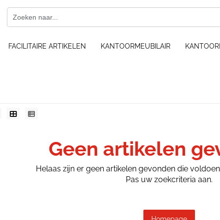
FACILITAIRE ARTIKELEN
KANTOORMEUBILAIR
KANTOOR
Geen artikelen g
Helaas zijn er geen artikelen gevonden die voldoe
Pas uw zoekcriteria aan.
Homepage