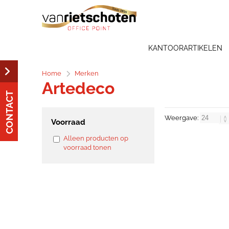
KANTOORARTIKELEN
Home
Merken
Artedeco
CONTACT
Weergave:
Voorraad
Alleen producten op
voorraad tonen