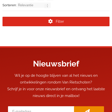
Sorteren:
Filter
Nieuwsbrief
Wil je op de hoogte blijven van al het nieuws en
ontwikkelingen rondom Van Rietschoten?
Schrijf je in voor onze nieuwsbrief en ontvang het laatste
nieuws direct in je mailbox!