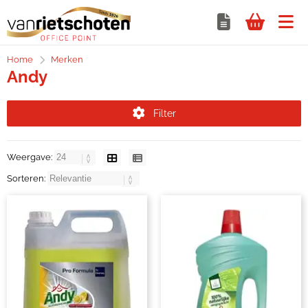
Home
Merken
Andy
Filter
Weergave:
Sorteren: