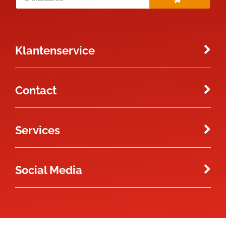
Klantenservice
Contact
Services
Social Media