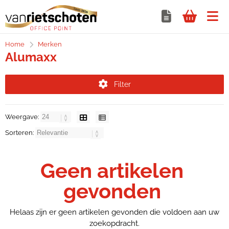
Home
Merken
Alumaxx
Filter
Weergave:
Sorteren:
Geen artikelen
gevonden
Helaas zijn er geen artikelen gevonden die voldoen aan uw
zoekopdracht.