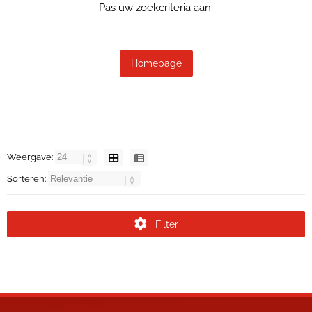
Pas uw zoekcriteria aan.
Homepage
Weergave:
Sorteren:
Filter