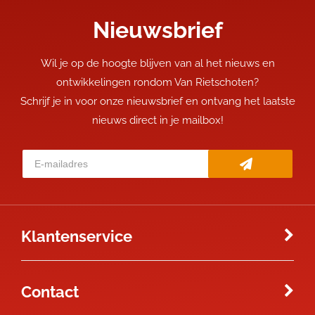
Nieuwsbrief
Wil je op de hoogte blijven van al het nieuws en
ontwikkelingen rondom Van Rietschoten?
Schrijf je in voor onze nieuwsbrief en ontvang het laatste
nieuws direct in je mailbox!
Klantenservice
Contact