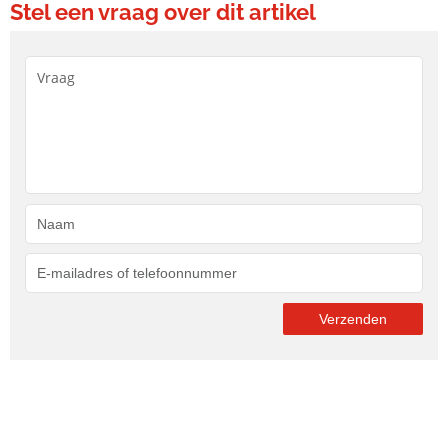
Stel een vraag over dit artikel