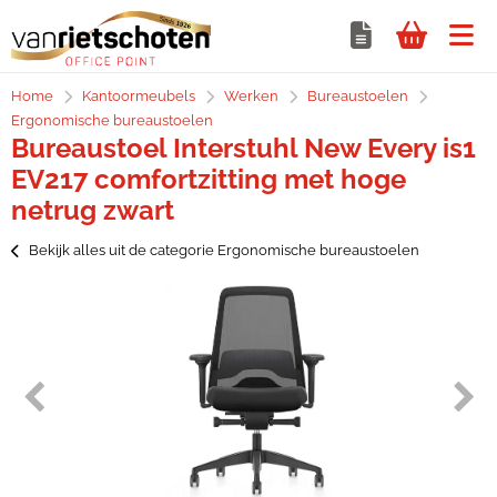
Home
Kantoormeubels
Werken
Bureaustoelen
Ergonomische bureaustoelen
Bureaustoel Interstuhl New Every is1
EV217 comfortzitting met hoge
netrug zwart
Bekijk alles uit de categorie Ergonomische bureaustoelen