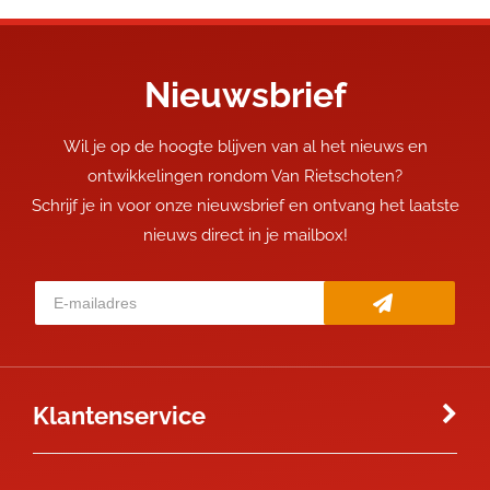
Nieuwsbrief
Wil je op de hoogte blijven van al het nieuws en
ontwikkelingen rondom Van Rietschoten?
Schrijf je in voor onze nieuwsbrief en ontvang het laatste
nieuws direct in je mailbox!
Klantenservice