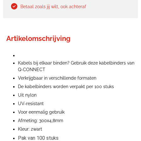
Betaal zoals jij wilt, ook achteraf
Artikelomschrijving
Kabels bij elkaar binden? Gebruik deze kabelbinders van
Q-CONNECT
Verkrijgbaar in verschillende formaten
De kabelbinders worden verpakt per 100 stuks
Uit nylon
UV-resistant
Voor eenmalig gebruik
Afmeting: 300x4,8mm
Kleur: zwart
Pak van 100 stuks