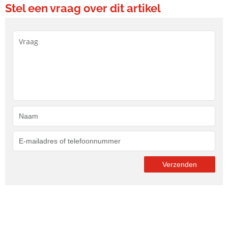
Stel een vraag over dit artikel