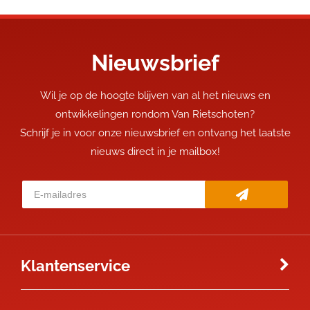
Nieuwsbrief
Wil je op de hoogte blijven van al het nieuws en
ontwikkelingen rondom Van Rietschoten?
Schrijf je in voor onze nieuwsbrief en ontvang het laatste
nieuws direct in je mailbox!
Klantenservice