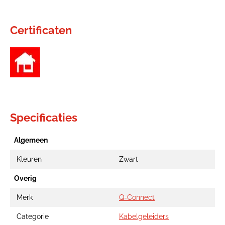
Certificaten
Specificaties
Algemeen
Kleuren
Zwart
Overig
Merk
Q-Connect
Categorie
Kabelgeleiders