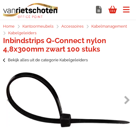
Home
Kantoormeubels
Accessoires
Kabelmanagement
Kabelgeleiders
Inbindstrips Q-Connect nylon
4,8x300mm zwart 100 stuks
Bekijk alles uit de categorie Kabelgeleiders