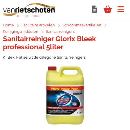
Home
Facilitaire artikelen
Schoonmaakartikelen
Reinigingsmiddelen
Sanitairreinigers
Sanitairreiniger Glorix Bleek
professional 5liter
Bekijk alles uit de categorie Sanitairreinigers