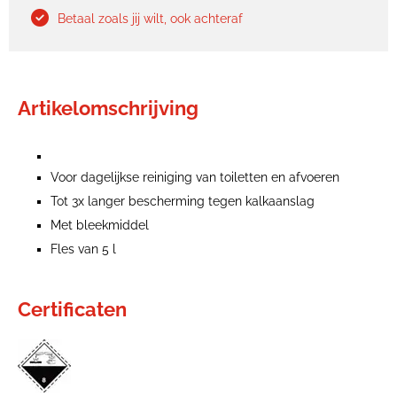
Betaal zoals jij wilt, ook achteraf
Artikelomschrijving
Voor dagelijkse reiniging van toiletten en afvoeren
Tot 3x langer bescherming tegen kalkaanslag
Met bleekmiddel
Fles van 5 l
Certificaten