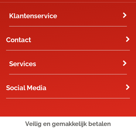
Klantenservice
Contact
Services
Social Media
Veilig en gemakkelijk
betalen