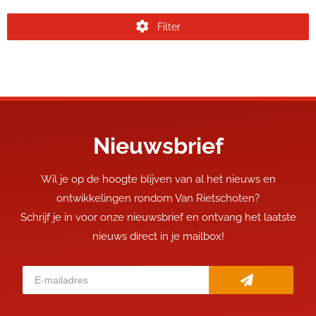
Filter
Nieuwsbrief
Wil je op de hoogte blijven van al het nieuws en
ontwikkelingen rondom Van Rietschoten?
Schrijf je in voor onze nieuwsbrief en ontvang het laatste
nieuws direct in je mailbox!