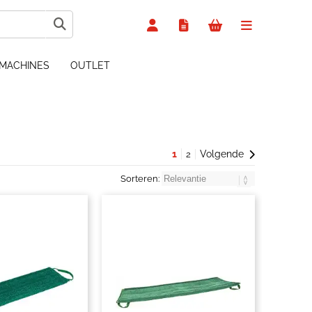
MACHINES
OUTLET
1
Volgende
2
Sorteren: