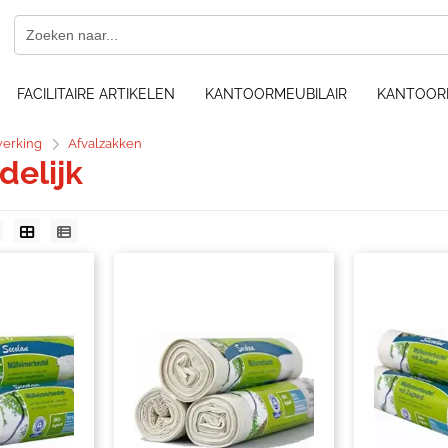
FACILITAIRE ARTIKELEN
KANTOORMEUBILAIR
KANTOOR
werking
Afvalzakken
delijk