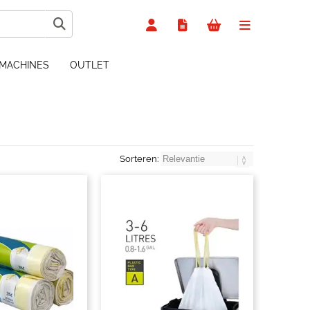
MACHINES
OUTLET
Sorteren: